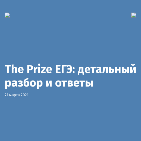
The Prize ЕГЭ: детальный
разбор и ответы
21 марта 2021