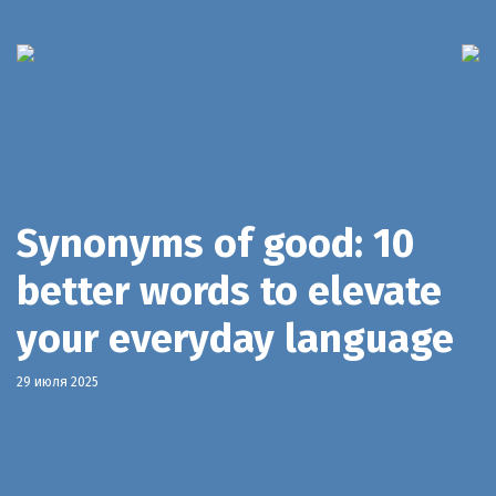
Synonyms of good: 10
better words to elevate
your everyday language
29 июля 2025